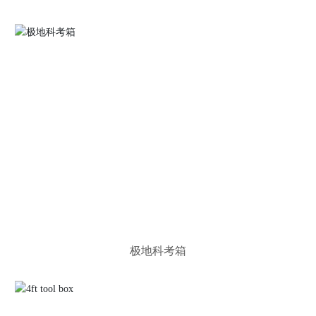
极地科考箱