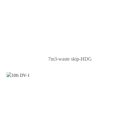
7m3-waste skip-HDG