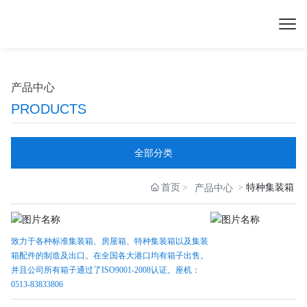
产品中心
PRODUCTS
全部分类
首页
特种集装箱
产品中心
致力于各种标准集装箱、房屋箱、特种集装箱以及集装
箱配件的制造及出口。在全国各大港口均有箱子出售。
并且公司所有箱子通过了ISO9001-2008认证。座机：
0513-83833806